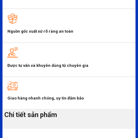
Nguồn gốc xuất xứ rõ ràng an toàn
Được tư vấn và khuyên dùng từ chuyên gia
Giao hàng nhanh chóng, uy tín đảm bảo
Chi tiết sản phẩm