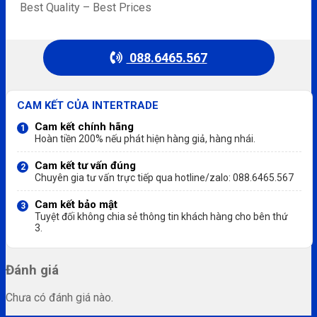
Best Quality – Best Prices
088.6465.567
CAM KẾT CỦA INTERTRADE
Cam kết chính hãng
1
Hoàn tiền 200% nếu phát hiện hàng giả, hàng nhái.
Cam kết tư vấn đúng
2
Chuyên gia tư vấn trực tiếp qua hotline/zalo: 088.6465.567
Cam kết bảo mật
3
Tuyệt đối không chia sẻ thông tin khách hàng cho bên thứ
3.
Đánh giá
Chưa có đánh giá nào.